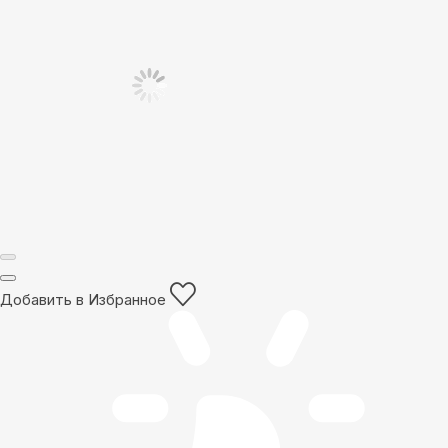
Добавить в Избранное