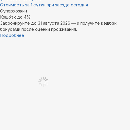
Стоимость за 1 сутки при заезде сегодня
Суперхозяин
Кэшбэк до 4%
Забронируйте до 31 августа 2026 — и получите кэшбэк
бонусами после оценки проживания.
Подробнее