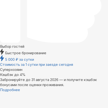
Выбор гостей
Быстрое бронирование
5 000
₽
за сутки
Стоимость за 1 сутки при заезде сегодня
Суперхозяин
Кэшбэк до 4%
Забронируйте до 31 августа 2026 — и получите кэшбэк
бонусами после оценки проживания.
Подробнее