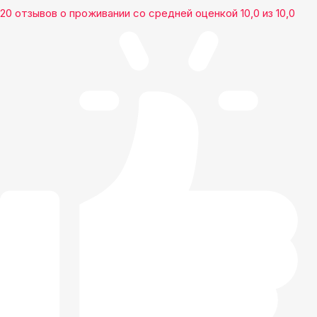
20 отзывов
о проживании со средней оценкой
10,0
из
10,0