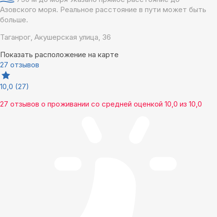
Азовского моря. Реальное расстояние в пути может быть
больше.
Таганрог, Акушерская улица, 36
Показать расположение на карте
27 отзывов
10,0
(27)
27 отзывов
о проживании со средней оценкой
10,0
из
10,0