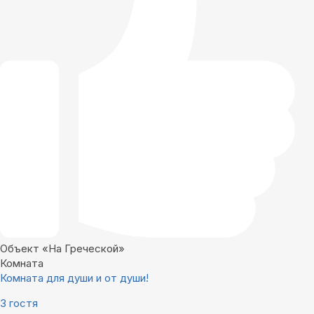
Объект «На Греческой»
Комната
Комната для души и от души!
3 гостя