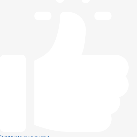
1-комнатная квартира