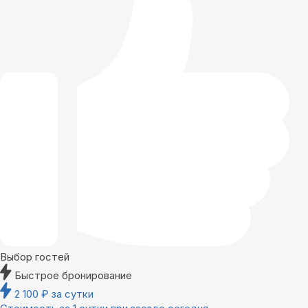
Выбор гостей
Быстрое бронирование
2 100
₽
за сутки