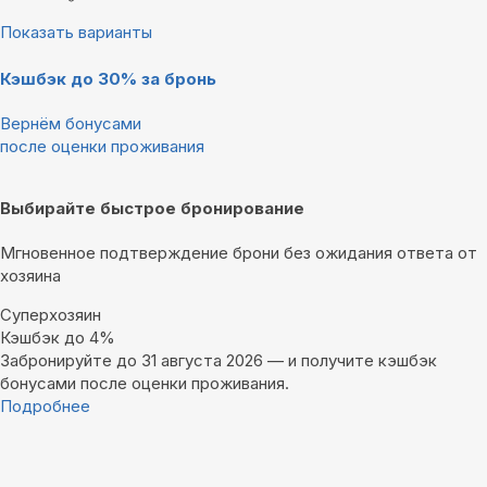
Показать варианты
Кэшбэк до 30% за бронь
Вернём бонусами
после оценки проживания
Выбирайте быстрое бронирование
Мгновенное подтверждение брони без ожидания ответа от
хозяина
Суперхозяин
Кэшбэк до 4%
Забронируйте до 31 августа 2026 — и получите кэшбэк
бонусами после оценки проживания.
Подробнее