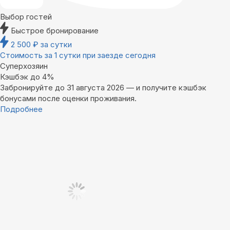
Выбор гостей
Быстрое бронирование
2 500
₽
за сутки
Стоимость за 1 сутки при заезде сегодня
Суперхозяин
Кэшбэк до 4%
Забронируйте до 31 августа 2026 — и получите кэшбэк
бонусами после оценки проживания.
Подробнее