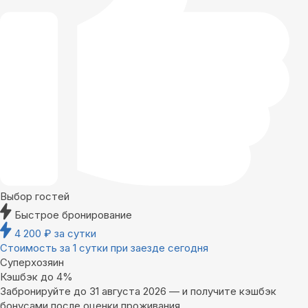
Выбор гостей
Быстрое бронирование
4 200
₽
за сутки
Стоимость за 1 сутки при заезде сегодня
Суперхозяин
Кэшбэк до 4%
Забронируйте до 31 августа 2026 — и получите кэшбэк
бонусами после оценки проживания.