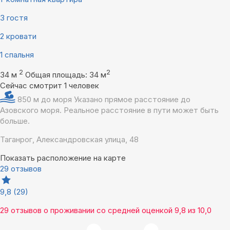
3 гостя
2 кровати
1 спальня
2
2
34 м
Общая площадь: 34 м
Сейчас смотрит 1 человек
850 м до моря
Указано прямое расстояние до
Азовского моря. Реальное расстояние в пути может быть
больше.
Таганрог, Александровская улица, 48
Показать расположение на карте
29 отзывов
9,8
(29)
29 отзывов
о проживании со средней оценкой
9,8
из
10,0