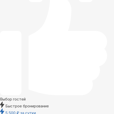
Выбор гостей
Быстрое бронирование
5 500
₽
за сутки