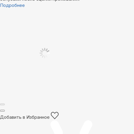
Подробнее
Добавить в Избранное