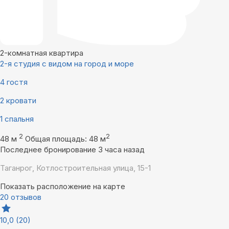
2-комнатная квартира
2-я студия с видом на город и море
4 гостя
2 кровати
1 спальня
2
2
48 м
Общая площадь: 48 м
Последнее бронирование 3 часа назад
Таганрог, Котлостроительная улица, 15-1
Показать расположение на карте
20 отзывов
10,0
(20)