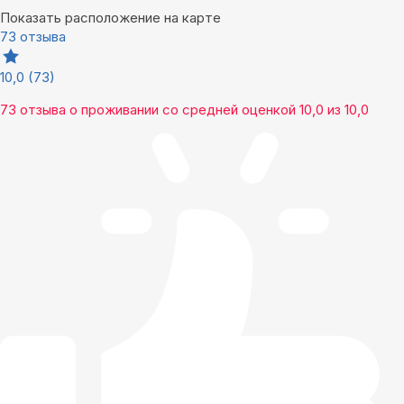
Показать расположение на карте
73 отзыва
10,0
(73)
73 отзыва
о проживании со средней оценкой
10,0
из
10,0