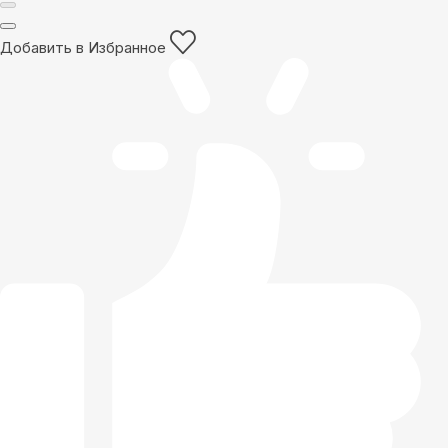
Добавить в Избранное