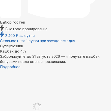
Выбор гостей
Быстрое бронирование
2 400
₽
за сутки
Стоимость за 1 сутки при заезде сегодня
Суперхозяин
Кэшбэк до 4%
Забронируйте до 31 августа 2026 — и получите кэшбэк
бонусами после оценки проживания.
Подробнее