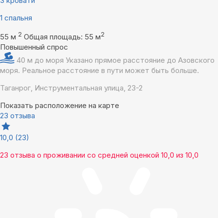
3 кровати
1 спальня
2
2
55 м
Общая площадь: 55 м
Повышенный спрос
40 м до моря
Указано прямое расстояние до Азовского
моря. Реальное расстояние в пути может быть больше.
Таганрог, Инструментальная улица, 23-2
Показать расположение на карте
23 отзыва
10,0
(23)
23 отзыва
о проживании со средней оценкой
10,0
из
10,0