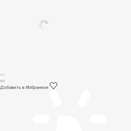
Добавить в Избранное