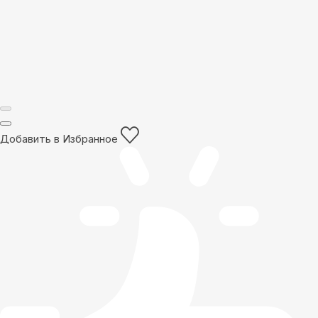
Добавить в Избранное