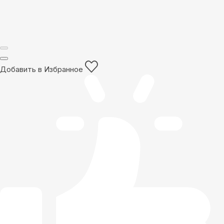
Добавить в Избранное