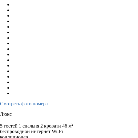
Смотреть фото номера
Люкс
2
5 гостей
1 спальня 2 кровати
46 м
беспроводной интернет Wi-Fi
кондиционер