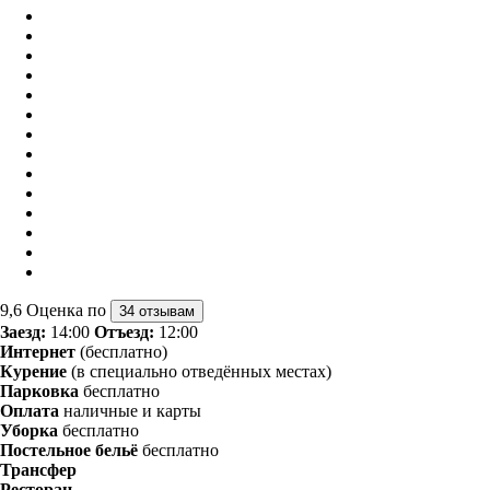
9,6
Оценка по
34 отзывам
Заезд:
14:00
Отъезд:
12:00
Интернет
(бесплатно)
Курение
(в специально отведённых местах)
Парковка
бесплатно
Оплата
наличные и карты
Уборка
бесплатно
Постельное бельё
бесплатно
Трансфер
Ресторан