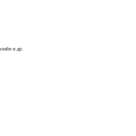
нлайн и др.