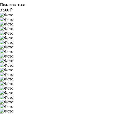
Пожаловаться
3 500
₽