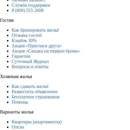
Служба поддержки
8 (800) 555 2608
Гостям
Как бронировать жильё
Отзывы гостей
Кэшбэк 30%
Акция «Пригласи друга»
Акция «Скидка на первую бронь»
Гарантии
Суточный Журнал
Вопросы и ответы
Хозяевам жилья
Как сдавать жильё
Разместить объявление
Бесплатное страхование
Помощь
Варианты жилья
Квартиры (апартаменты)
Отели