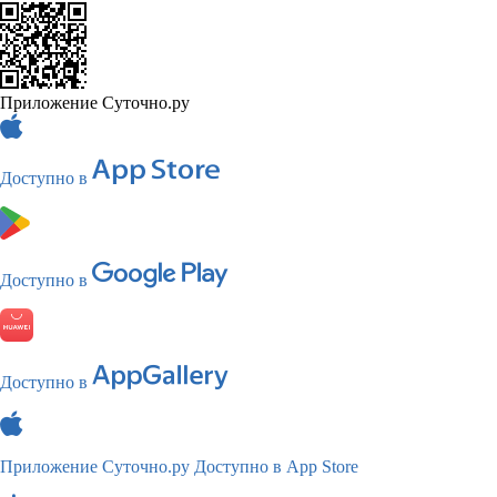
Приложение Суточно.ру
Доступно в
Доступно в
Доступно в
Приложение Суточно.ру
Доступно в App Store