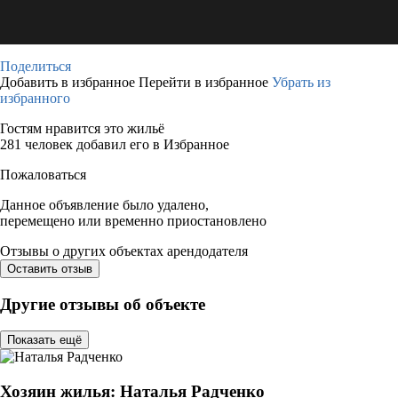
Поделиться
Добавить в избранное
Перейти в избранное
Убрать из
избранного
Гостям нравится это жильё
281 человек добавил его в Избранное
Пожаловаться
Данное объявление было удалено,
перемещено или временно приостановлено
Отзывы о других объектах арендодателя
Оставить отзыв
Другие отзывы об объекте
Показать ещё
Хозяин жилья: Наталья Радченко