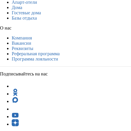
Апарт-отели
Дома
Гостевые дома
Базы отдыха
О нас
Компания
Вакансии
Реквизиты
Реферальная программа
Программа лояльности
Подписывайтесь на нас