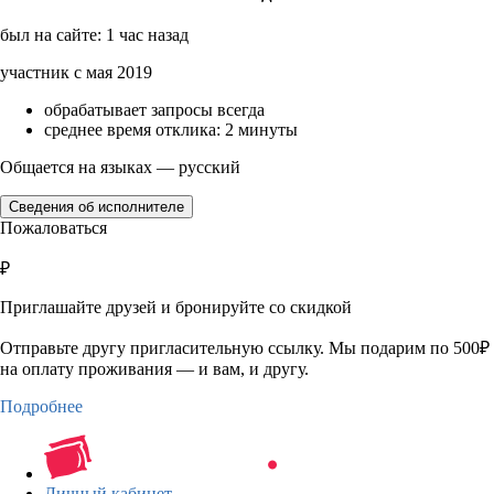
был на сайте: 1 час назад
участник с мая 2019
обрабатывает запросы всегда
среднее время отклика: 2 минуты
Общается на языках — русский
Сведения об исполнителе
Пожаловаться
₽
Приглашайте друзей и бронируйте со скидкой
Отправьте другу пригласительную ссылку. Мы подарим по 500₽
на оплату проживания — и вам, и другу.
Подробнее
Личный кабинет